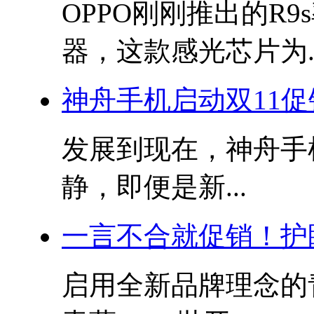
OPPO刚刚推出的R9s
器，这款感光芯片为..
神舟手机启动双11促
发展到现在，神舟手
静，即便是新...
一言不合就促销！护
启用全新品牌理念的