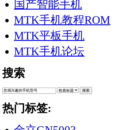
国产智能手机
MTK手机教程ROM
MTK平板手机
MTK手机论坛
搜索
搜索
热门标签:
金立GN5003