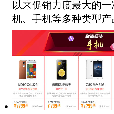
以来促销力度最大的一
机、手机等多种类型产品