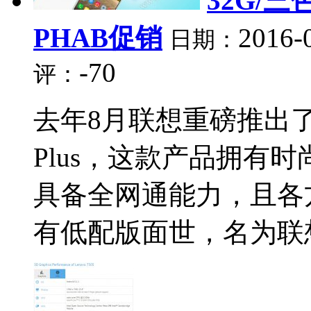
32G/三
PHAB促销
2016-
日期：
-70
评：
去年8月联想重磅推出了
Plus，这款产品拥有
具备全网通能力，且各
有低配版面世，名为联想P