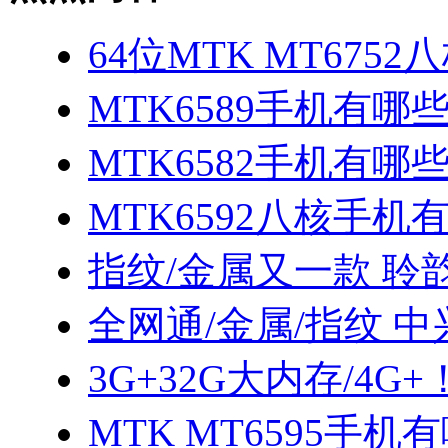
64位MTK MT675
MTK6589手机有哪
MTK6582手机有哪些
MTK6592八核手机
指纹/金属又一款 聆
全网通/金属/指纹 中
3G+32G大内存/4G+！
MTK MT6595手机