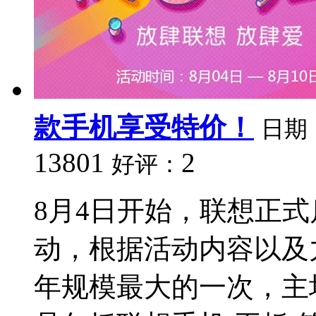
款手机享受特价！
日期
13801
2
好评：
8月4日开始，联想正
动，根据活动内容以及
年规模最大的一次，主