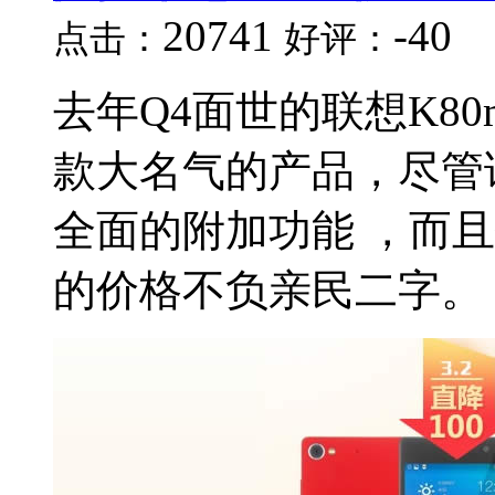
20741
-40
点击：
好评：
去年Q4面世的联想K8
款大名气的产品，尽管
全面的附加功能 ，而且
的价格不负亲民二字。 联