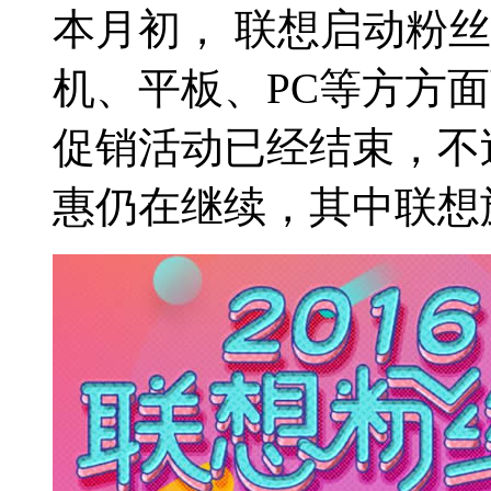
本月初， 联想启动粉
机、平板、PC等方方
促销活动已经结束，不
惠仍在继续，其中联想旗下