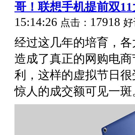
哥！联想手机提前双11
15:14:26
17918
点击：
好
经过这几年的培育，各大
造成了真正的网购电商
利，这样的虚拟节日很
惊人的成交额可见一斑。 