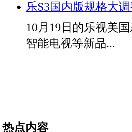
乐S3国内版规格大调整
10月19日的乐视美
智能电视等新品...
热点内容