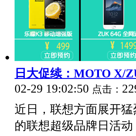
日大促续：MOTO X/Z
02-29 19:02:50
22
点击：
近日，联想方面展开猛
的联想超级品牌日活动，