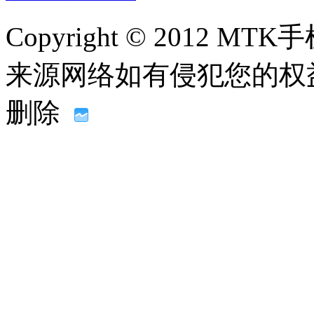
Copyright © 2012
来源网络如有侵犯您的权益请联系
删除