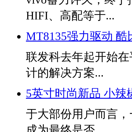
HIFI、高配等于...
MT8135强力驱动 酷
联发科去年起开始在
计的解决方案...
5英寸时尚新品 小辣
于大部份用户而言，
成为最终是否...