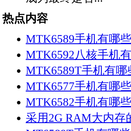
热点内容
MTK6589手机有哪
MTK6592八核手机
MTK6589T手机有哪
MTK6577手机有哪些
MTK6582手机有哪些
采用2G RAM大内存的