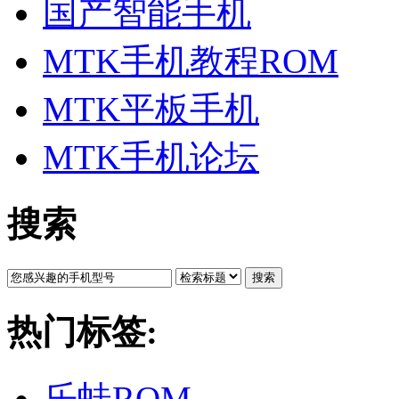
国产智能手机
MTK手机教程ROM
MTK平板手机
MTK手机论坛
搜索
搜索
热门标签:
乐蛙ROM