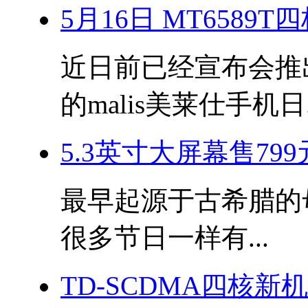
5月16日 MT6589
近日前已经宣布会推出搭
的malis美莱仕手机日.
5.3英寸大屏幕售799
最早起源于古希腊的母亲
很多节日一样有...
TD-SCDMA四核新