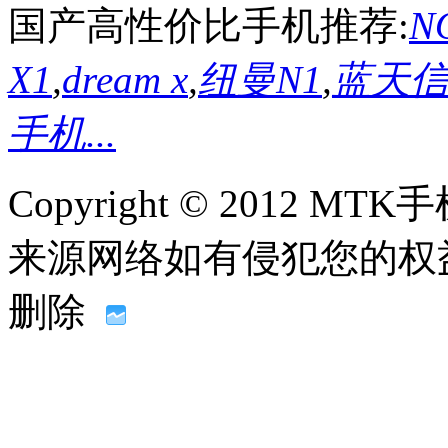
国产高性价比手机推荐:
NO
X1
,
dream x
,
纽曼N1
,
蓝天信L
手机...
Copyright © 2012
来源网络如有侵犯您的权益请联系
删除