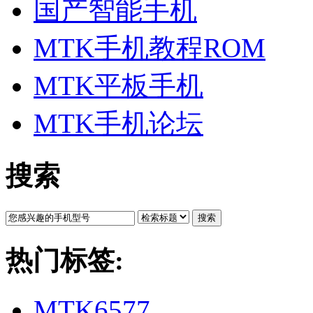
国产智能手机
MTK手机教程ROM
MTK平板手机
MTK手机论坛
搜索
搜索
热门标签:
MTK6577