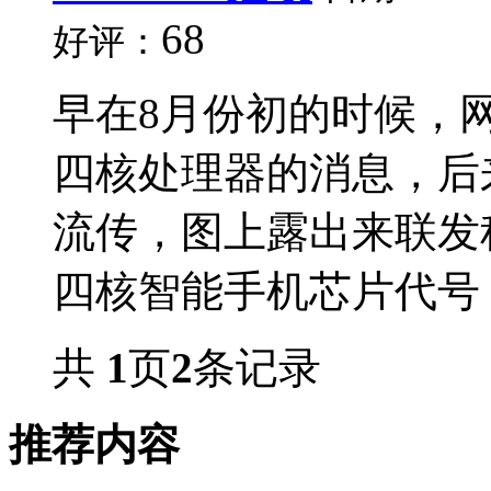
68
好评：
早在8月份初的时候，
四核处理器的消息，后
流传，图上露出来联发
四核智能手机芯片代号：.
共
1
页
2
条记录
推荐内容