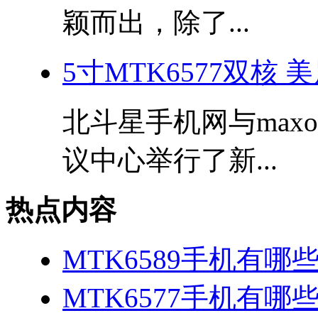
颖而出，除了...
5寸MTK6577双核
北斗星手机网与max
议中心举行了新...
热点内容
MTK6589手机有哪
MTK6577手机有哪些