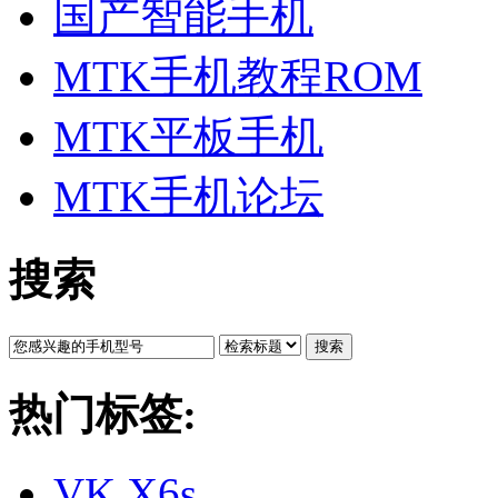
国产智能手机
MTK手机教程ROM
MTK平板手机
MTK手机论坛
搜索
搜索
热门标签:
VK X6s