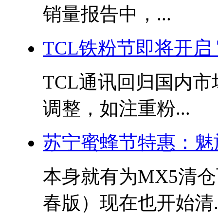
销量报告中，...
TCL铁粉节即将开启
TCL通讯回归国内
调整，如注重粉...
苏宁蜜蜂节特惠：魅族
本身就有为MX5清仓
春版）现在也开始清..