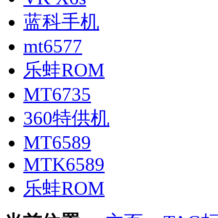
蓝科手机
mt6577
乐蛙ROM
MT6735
360特供机
MT6589
MTK6589
乐蛙ROM