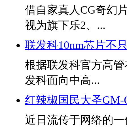
借自家真人CG奇幻
视为旗下乐2、...
联发科10nm芯片不只X
根据联发科官方高管
发科面向中高...
红辣椒国民大圣GM-
近日流传于网络的一