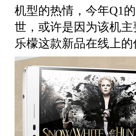
机型的热情，今年Q1的
世，或许是因为该机主
乐檬这款新品在线上的传