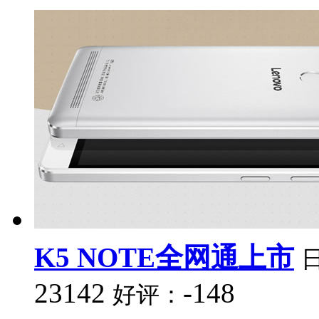
K5 NOTE全网通上市
23142
-148
好评：