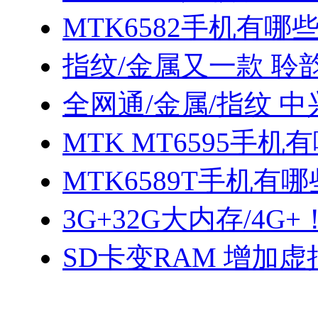
MTK6582手机有哪些
指纹/金属又一款 聆
全网通/金属/指纹 中
MTK MT6595手机
MTK6589T手机有哪
3G+32G大内存/4G+！
SD卡变RAM 增加