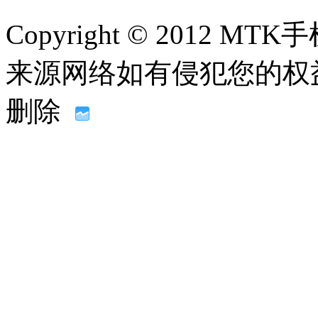
Copyright © 2012
来源网络如有侵犯您的权益请联系
删除