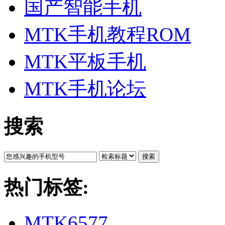
国产智能手机
MTK手机教程ROM
MTK平板手机
MTK手机论坛
搜索
搜索
热门标签:
MTK6577