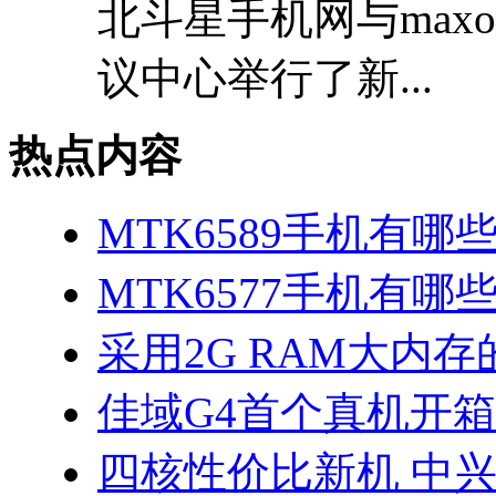
北斗星手机网与max
议中心举行了新...
热点内容
MTK6589手机有哪
MTK6577手机有哪些
采用2G RAM大内存的
佳域G4首个真机开
四核性价比新机 中兴