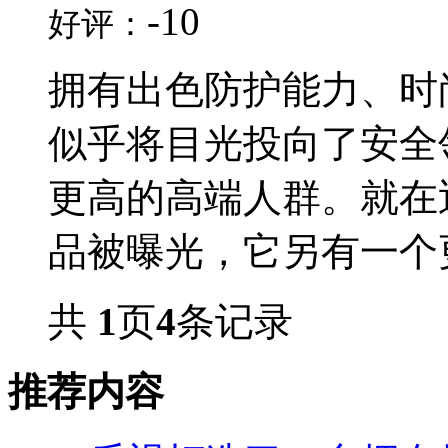
-10
好评：
拥有出色防护能力、时
似乎将目光投向了安全
更高的高端人群。就在
品被曝光，它另有一个更直
共
1
页
4
条记录
推荐内容