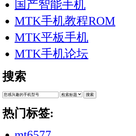
国产智能手机
MTK手机教程ROM
MTK平板手机
MTK手机论坛
搜索
搜索
热门标签:
mt6577