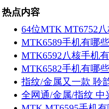
热点内容
64位MTK MT675
MTK6589手机有哪
MTK6592八核手机
MTK6582手机有哪些
指纹/金属又一款 聆
全网通/金属/指纹 中
MTK MT6595手机