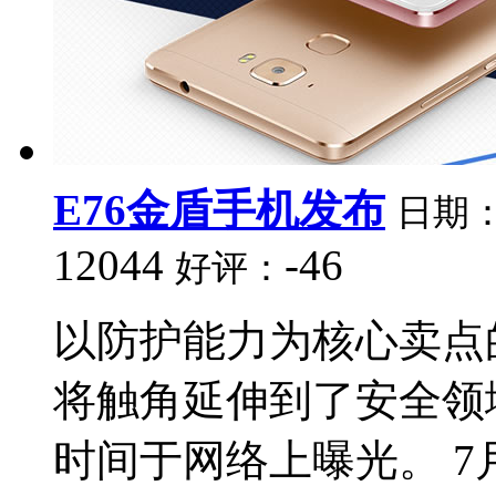
E76金盾手机发布
日期
12044
-46
好评：
以防护能力为核心卖点
将触角延伸到了安全领
时间于网络上曝光。 7