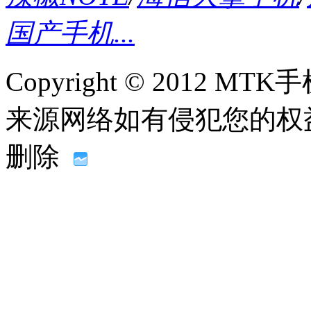
国产手机...
Copyright © 2012
来源网络如有侵犯您的权益请联系
删除