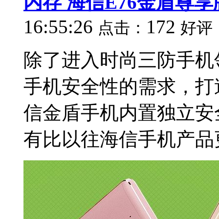
内存 海信E76金盾尊
16:55:26
172
点击：
好评
除了进入时尚三防手机
手机安全性的需求，打
信金盾手机内置独立安
有比以往海信手机产品更高