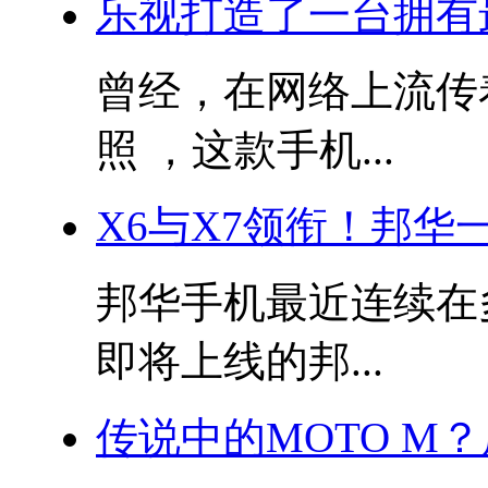
乐视打造了一台拥有
曾经，在网络上流传
照 ，这款手机...
X6与X7领衔！邦华
邦华手机最近连续在
即将上线的邦...
传说中的MOTO M