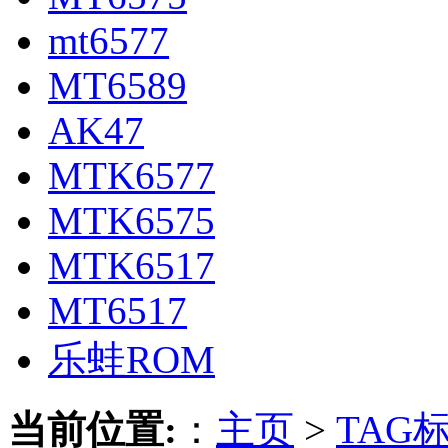
mt6577
MT6589
AK47
MTK6577
MTK6575
MTK6517
MT6517
乐蛙ROM
当前位置:
：
主页
>
TAG