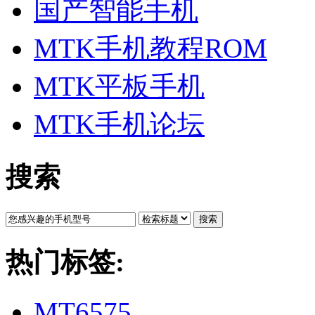
国产智能手机
MTK手机教程ROM
MTK平板手机
MTK手机论坛
搜索
搜索
热门标签:
MT6575