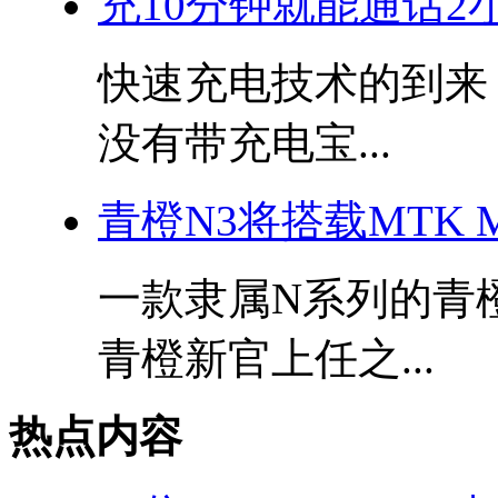
充10分钟就能通话2
快速充电技术的到来
没有带充电宝...
青橙N3将搭载MTK 
一款隶属N系列的青
青橙新官上任之...
热点内容