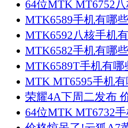
64位MTK MT675
MTK6589手机有哪
MTK6592八核手机
MTK6582手机有哪些
MTK6589T手机有哪
MTK MT6595手机
荣耀4A下周二发布 
64位MTK MT673
价格惊呆了!云狐A7