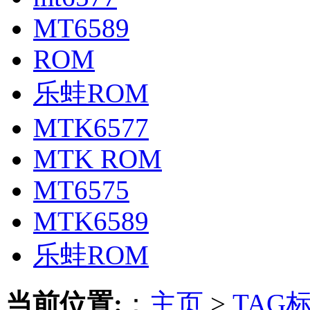
MT6589
ROM
乐蛙ROM
MTK6577
MTK ROM
MT6575
MTK6589
乐蛙ROM
当前位置:
：
主页
>
TAG