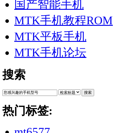
国产智能手机
MTK手机教程ROM
MTK平板手机
MTK手机论坛
搜索
搜索
热门标签:
mt6577