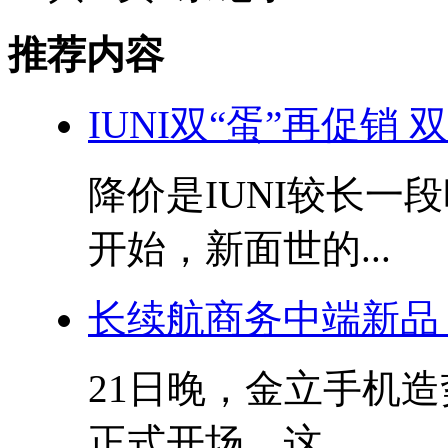
推荐内容
IUNI双“蛋”再促销
降价是IUNI较长一
开始，新面世的...
长续航商务中端新品 金
21日晚，金立手机
正式开场，这...