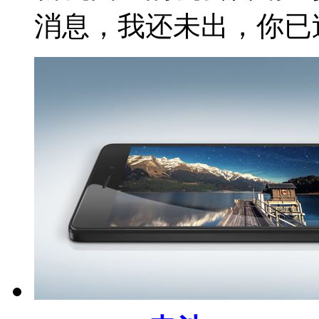
消息，我还未出，你已过7