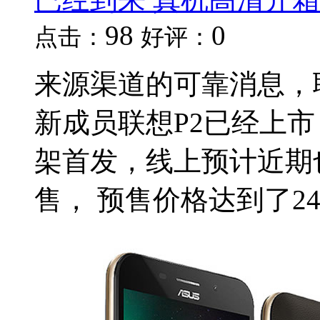
98
0
点击：
好评：
来源渠道的可靠消息，
新成员联想P2已经上
架首发，线上预计近期
售， 预售价格达到了249