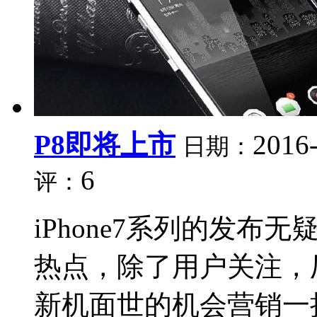
P8即将上市
2016
日期：
6
评：
iPhone7系列的发
热点，除了用户关注，
新机面世的机会营销一