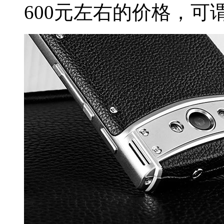
600元左右的价格，可谓降