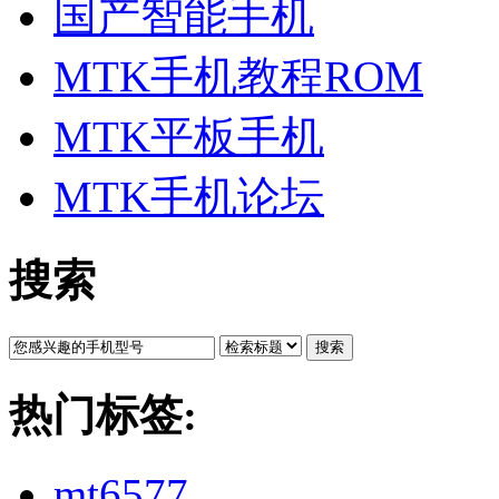
国产智能手机
MTK手机教程ROM
MTK平板手机
MTK手机论坛
搜索
搜索
热门标签:
mt6577