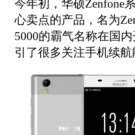
今年初，华硕Zenfo
心卖点的产品，名为Zen
5000的霸气名称在国
引了很多关注手机续航能