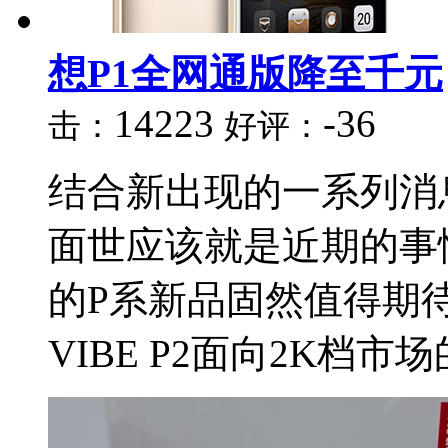
想P1全网通版降至千元
14223
-36
击：
好评：
结合新出现的一系列消
面世应该就是近期的事
的P系新品固然值得期
VIBE P2面向2K档市场