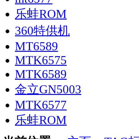
乐蛙ROM
360特供机
MT6589
MTK6575
MTK6589
金立GN5003
MTK6577
乐蛙ROM