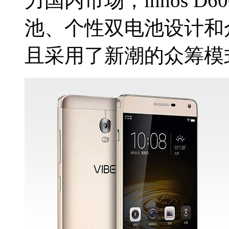
力国内市场，innos D6
池、个性双电池设计和
且采用了新潮的众筹模式首