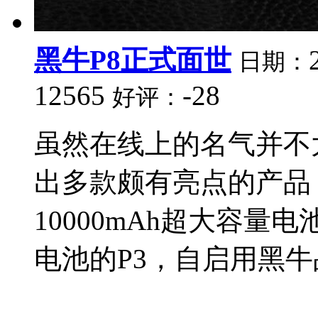
黑牛P8正式面世
日期：
12565
-28
好评：
虽然在线上的名气并不
出多款颇有亮点的产品
10000mAh超大容量电
电池的P3，自启用黑牛品