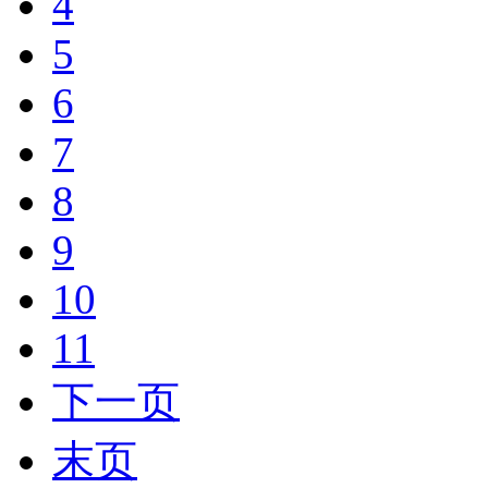
4
5
6
7
8
9
10
11
下一页
末页