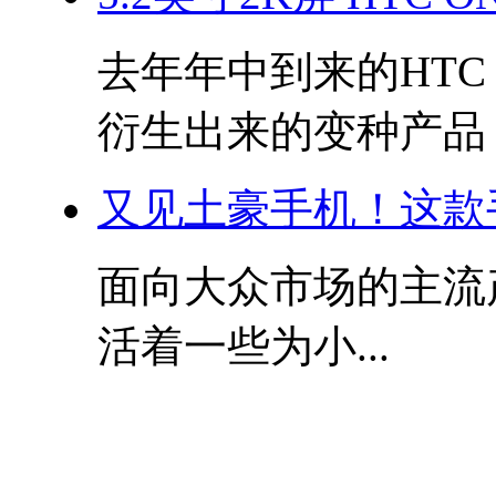
去年年中到来的HTC O
衍生出来的变种产品，.
又见土豪手机！这款
面向大众市场的主流
活着一些为小...