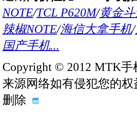
NOTE
/
TCL P620M
/
黄金斗士
辣椒NOTE
/
海信大拿手机
/
国产手机...
Copyright © 2012
来源网络如有侵犯您的权益请联系
删除