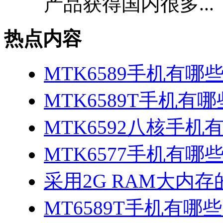
产品获得国内很多...
热点内容
MTK6589手机有哪
MTK6589T手机有哪
MTK6592八核手机
MTK6577手机有哪些
采用2G RAM大内存的
MT6589T手机有哪些