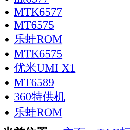
MTK6577
MT6575
乐蛙ROM
MTK6575
优米UMI X1
MT6589
360特供机
乐蛙ROM