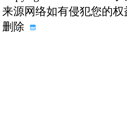
来源网络如有侵犯您的权益请联系
删除