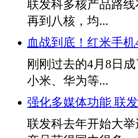
联发科多核产品路线
再到八核，均...
血战到底！红米手机4
刚刚过去的4月8日
小米、华为等...
强化多媒体功能 联发
联发科去年开始大举进