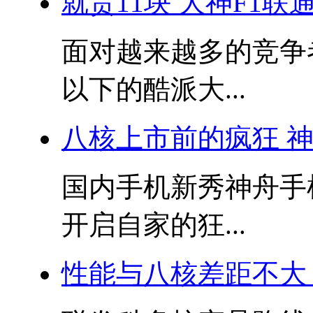
就贵11块 大神F1
面对越来越多的竞争
以下的酷派大...
八核上市前的疯狂 
国内手机新秀神舟手
开启自家的狂...
性能与八核差距不大 