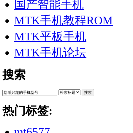
国产智能手机
MTK手机教程ROM
MTK平板手机
MTK手机论坛
搜索
搜索
热门标签:
mt6577