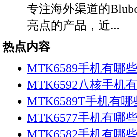
专注海外渠道的Blu
亮点的产品，近...
热点内容
MTK6589手机有哪
MTK6592八核手机
MTK6589T手机有哪
MTK6577手机有哪些
MTK6582手机有哪些