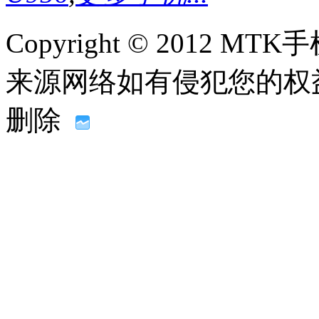
Copyright © 2012
来源网络如有侵犯您的权益请联系
删除