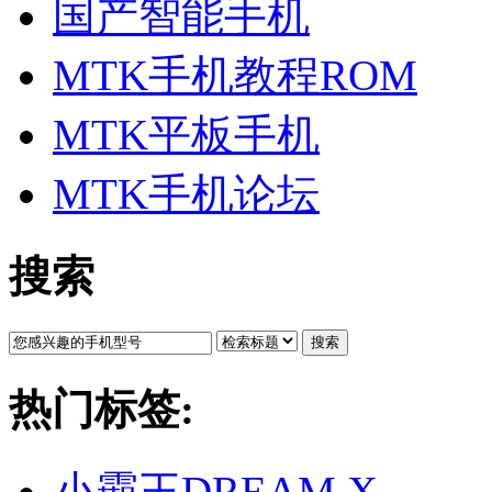
国产智能手机
MTK手机教程ROM
MTK平板手机
MTK手机论坛
搜索
搜索
热门标签:
小霸王DREAM X