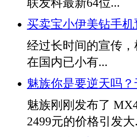
联发科最新64位...
买卖宝小伊美钻手机预
经过长时间的宣传，机
在国内已小有...
魅族你是要逆天吗？千
魅族刚刚发布了 MX
2499元的价格引发大..