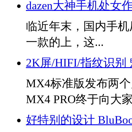
dazen大神手机处女
临近年末，国内手机
一款的上，这...
2K屏/HIFI/指纹识别
MX4标准版发布两
MX4 PRO终于向大家.
好特别的设计 BluBo