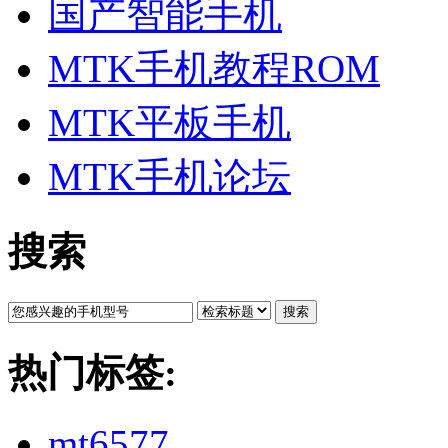
国产智能手机
MTK手机教程ROM
MTK平板手机
MTK手机论坛
搜索
搜索
热门标签:
mt6577