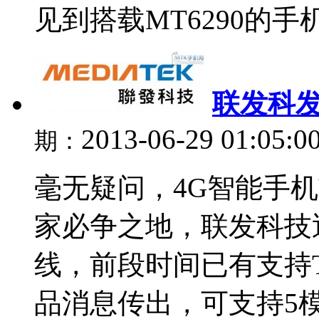
见到搭载MT6290的手机
联发科发
2013-06-29 01:05:0
期：
毫无疑问，4G智能手
家必争之地，联发科技
线，前段时间已有支持TD-
品消息传出，可支持5模1