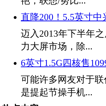
艳，联想/努比...
直降200！5.5英寸中
迈入2013年下半年
力大屏市场，除...
6英寸1.5G四核售109
可能许多网友对于联
是提起节操手机...