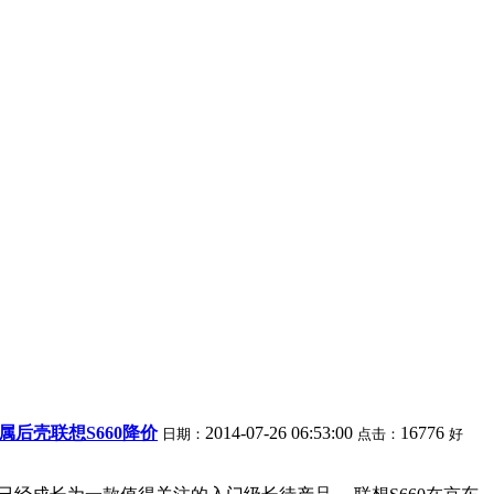
金属后壳联想S660降价
2014-07-26 06:53:00
16776
日期：
点击：
好