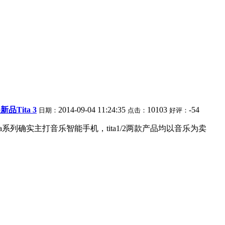
品Tita 3
2014-09-04 11:24:35
10103
-54
日期：
点击：
好评：
系列确实主打音乐智能手机，tita1/2两款产品均以音乐为卖