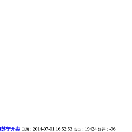
架苏宁开卖
2014-07-01 16:52:53
19424
-96
日期：
点击：
好评：