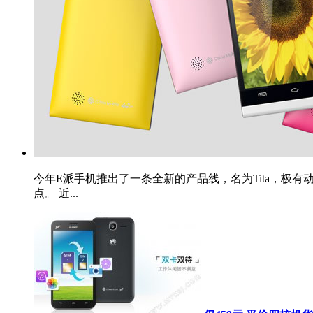
今年E派手机推出了一条全新的产品线，名为Tita，极有动
点。 近...