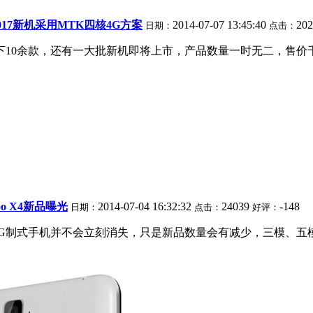
017新机采用MTK四核4G方案
2014-07-07 13:45:40
20
日期：
点击：
下10余款，还有一大批新机即将上市，产品数量一时无二，售价
boo X4新品曝光
2014-07-04 16:32:32
24039
-148
日期：
点击：
好评：
G制式手机并不会立刻消失，只是新品数量会有减少，三模、五模手