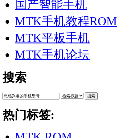
国产智能手机
MTK手机教程ROM
MTK平板手机
MTK手机论坛
搜索
搜索
热门标签:
MTK ROM