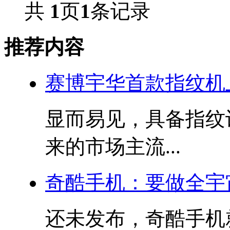
共
1
页
1
条记录
推荐内容
赛博宇华首款指纹机上
显而易见，具备指纹
来的市场主流...
奇酷手机：要做全宇
还未发布，奇酷手机