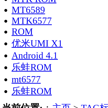
MT6589
MTK6577
ROM
优米UMI X1
Android 4.1
乐蛙ROM
mt6577
乐蛙ROM
当前位置:
：
主页
>
TAG