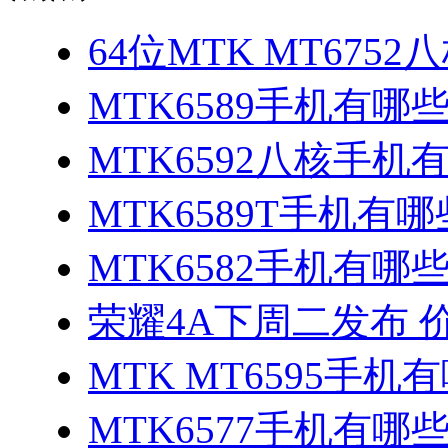
64位MTK MT675
MTK6589手机有哪
MTK6592八核手机
MTK6589T手机有哪
MTK6582手机有哪些
荣耀4A下周二发布 
MTK MT6595手机
MTK6577手机有哪些