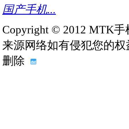
国产手机...
Copyright © 2012
来源网络如有侵犯您的权益请联系
删除