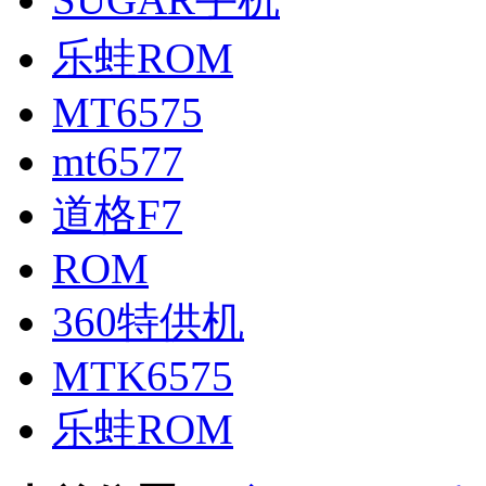
乐蛙ROM
MT6575
mt6577
道格F7
ROM
360特供机
MTK6575
乐蛙ROM