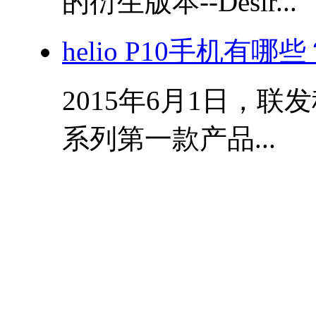
的衍生版本--Desir...
helio P10手机有哪
2015年6月1日，联
系列第一款产品...