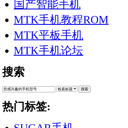
国产智能手机
MTK手机教程ROM
MTK平板手机
MTK手机论坛
搜索
搜索
热门标签:
SUGAR手机