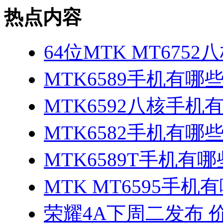
热点内容
64位MTK MT675
MTK6589手机有哪
MTK6592八核手机
MTK6582手机有哪些
MTK6589T手机有哪
MTK MT6595手机
荣耀4A下周二发布 