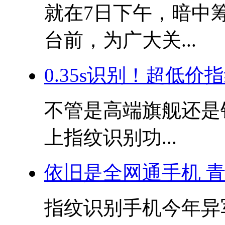
就在7日下午，暗中筹
台前，为广大关...
0.35s识别！超低价
不管是高端旗舰还是
上指纹识别功...
依旧是全网通手机 青
指纹识别手机今年异