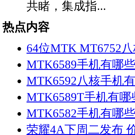
共睹，集成指...
热点内容
64位MTK MT675
MTK6589手机有哪
MTK6592八核手机
MTK6589T手机有哪
MTK6582手机有哪些
荣耀4A下周二发布 