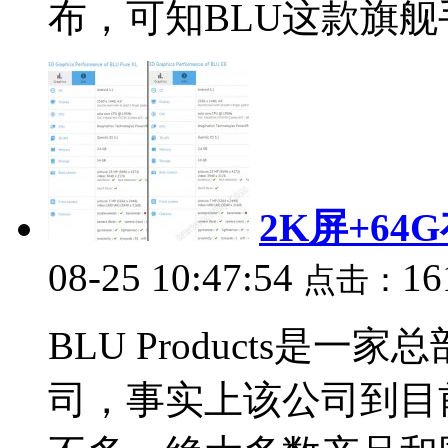
布，可知BLU这款旗舰手
2K屏+64
08-25 10:47:54
16
点击：
BLU Products是
司，事实上该公司到目