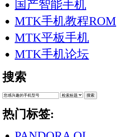
国产智能手机
MTK手机教程ROM
MTK平板手机
MTK手机论坛
搜索
搜索
热门标签:
PANDORA QI