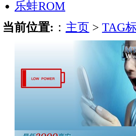
乐蛙ROM
当前位置:
：
主页
>
TAG