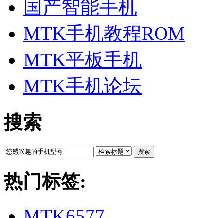
国产智能手机
MTK手机教程ROM
MTK平板手机
MTK手机论坛
搜索
搜索
热门标签:
MTK6577