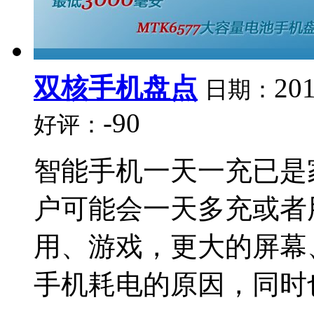
双核手机盘点
201
日期：
-90
好评：
智能手机一天一充已是
户可能会一天多充或者
用、游戏，更大的屏幕
手机耗电的原因，同时也