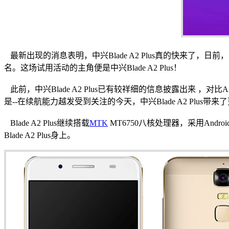
最新出现的消息表明，中兴Blade A2 Plus真的快来
名。这场试用活动的主角便是中兴Blade A2 Plus！
此前，中兴Blade A2 Plus已有较祥细的信息披露出来 ，对比A2，
是--在续航能力越发受到关注的今天，中兴Blade A2 Plus带来
Blade A2 Plus继续搭载
MTK
MT6750八核处理器，采用And
Blade A2 Plus身上。