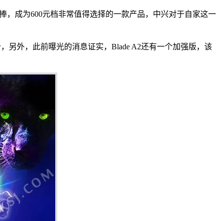
热捧，成为600元档非常值得选择的一款产品，中兴对于自家这一
定价，另外，此前曝光的消息证实，Blade A2还有一个加强版，该