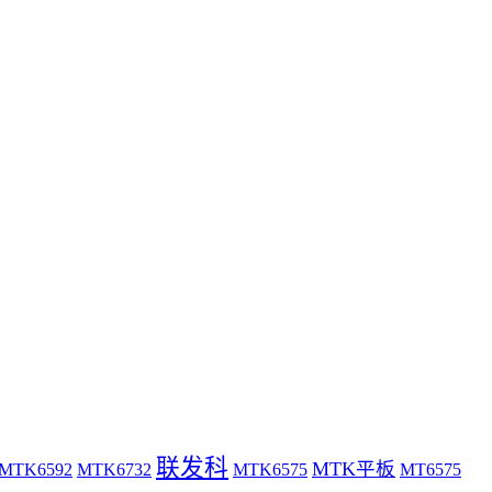
联发科
MTK平板
MTK6592
MTK6732
MTK6575
MT6575