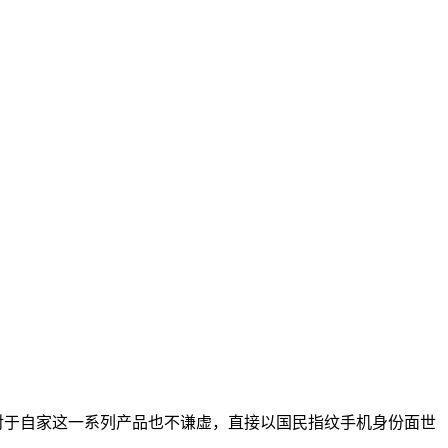
兴对于自家这一系列产品也不谦虚，直接以国民指纹手机身份面世