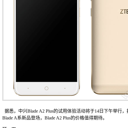
据悉，中兴Blade A2 Plus的试用体验活动将于14日
Blade A系新品登场，Blade A2 Plus的价格值得期待。