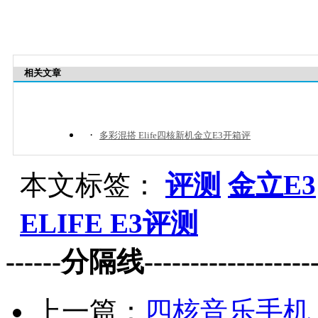
相关文章
·
多彩混搭 Elife四核新机金立E3开箱评
本文标签：
评测
金立E3
ELIFE E3评测
------分隔线--------------------
上一篇：
四核音乐手机 O