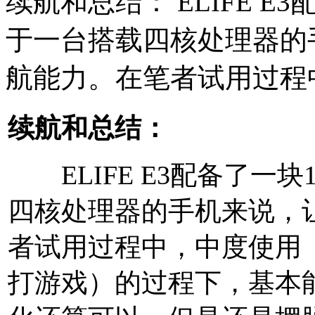
续航和总结： ELIFE E
于一台搭载四核处理器的
航能力。在笔者试用过程
续航和总结：
ELIFE E3配备了一块
四核处理器的手机来说，
者试用过程中，中度使用
打游戏）的过程下，基本