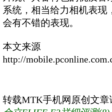
系统，相当给力相机表现，相
会有不错的表现。
本文来源
http://mobile.pconline.com
自MTK手机网http://www.mt
转载MTK手机网原创文章