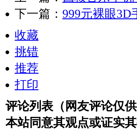
下一篇：
999元裸眼3D
收藏
挑错
推荐
打印
评论列表（网友评论仅供
本站同意其观点或证实其