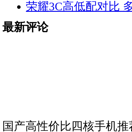
荣耀3C高低配对比 
最新评论
国产高性价比四核手机推