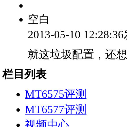
空白
2013-05-10 12:28:
就这垃圾配置，还
栏目列表
MT6575评测
MT6577评测
视频中心